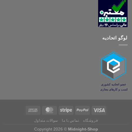
لوگو اتحادیه
فروشگاه
تماس با ما
سوالات متداول
Copyright 2026 ©
Midnight-Shop