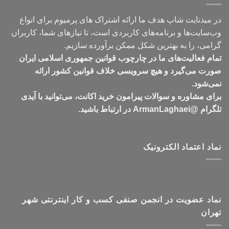
در میدنایت شاپ هدف ما ارائه اشتراک های پرمیوم برای انواع
وب‌سایت‌ها و برنامه‌های کاربردی است، تا نیازهای شما، کاربران
گرامی، را به بهترین شکل ممکن برآورده سازیم.
تمام فعالیت‌های ما در چارچوب قوانین جمهوری اسلامی ایران
صورت می‌گیرد و هیچ سرویسی خلاف قوانین کشور ارائه
نمی‌شود.
برای مشاوره و سوالات پیرامون خرید اکانت، می‌توانید با آیدی
تلگرام @ArmanLaghaei در ارتباط باشید.
نماد اعتماد الکترونیک
نماد عضویت در انجمن صنفی کسب و کار اینترنتی شهر
تهران