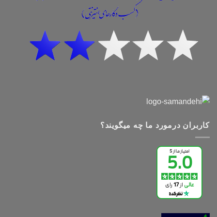
کاربران درمورد ما چه میگویند؟