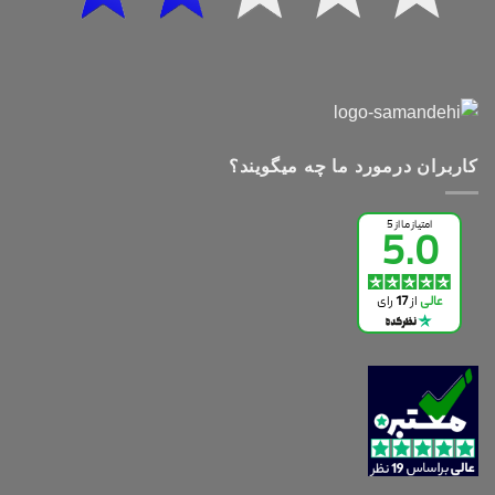
کاربران درمورد ما چه میگویند؟