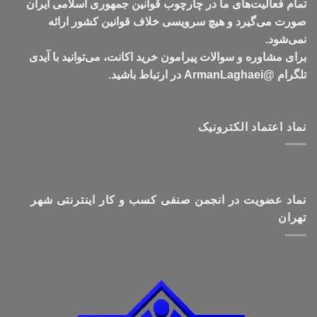
تمام فعالیت‌های ما در چارچوب قوانین جمهوری اسلامی ایران
صورت می‌گیرد و هیچ سرویسی خلاف قوانین کشور ارائه
نمی‌شود.
برای مشاوره و سوالات پیرامون خرید اکانت، می‌توانید با آیدی
تلگرام @ArmanLaghaei در ارتباط باشید.
نماد اعتماد الکترونیک
نماد عضویت در انجمن صنفی کسب و کار اینترنتی شهر
تهران