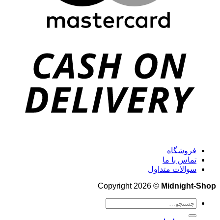
فروشگاه
تماس با ما
سوالات متداول
Copyright 2026 ©
Midnight-Shop
جستجو
برای: