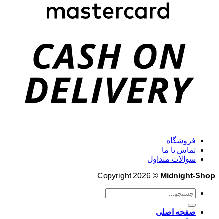
فروشگاه
تماس با ما
سوالات متداول
Copyright 2026 ©
Midnight-Shop
جستجو
برای:
صفحه اصلی