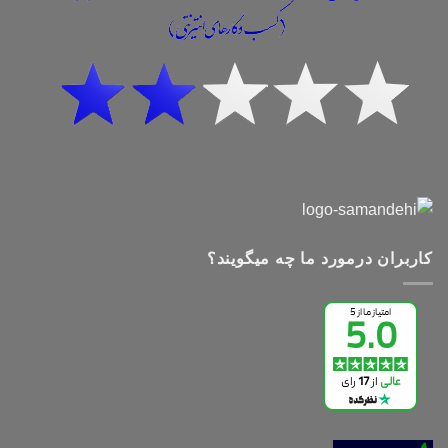
کاربران درمورد ما چه میگویند؟