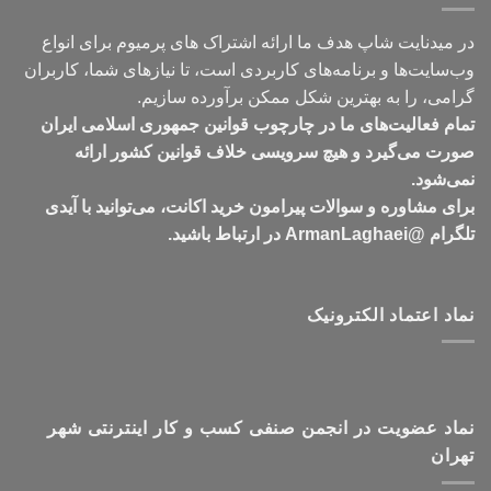
در میدنایت شاپ هدف ما ارائه اشتراک های پرمیوم برای انواع
وب‌سایت‌ها و برنامه‌های کاربردی است، تا نیازهای شما، کاربران
گرامی، را به بهترین شکل ممکن برآورده سازیم.
تمام فعالیت‌های ما در چارچوب قوانین جمهوری اسلامی ایران
صورت می‌گیرد و هیچ سرویسی خلاف قوانین کشور ارائه
نمی‌شود.
برای مشاوره و سوالات پیرامون خرید اکانت، می‌توانید با آیدی
تلگرام @ArmanLaghaei در ارتباط باشید.
نماد اعتماد الکترونیک
نماد عضویت در انجمن صنفی کسب و کار اینترنتی شهر
تهران