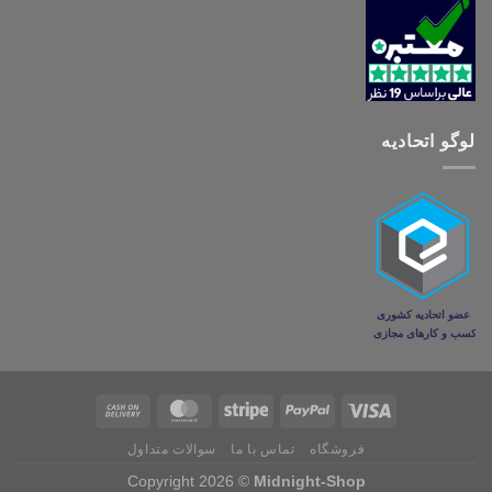
لوگو اتحادیه
فروشگاه
تماس با ما
سوالات متداول
Copyright 2026 ©
Midnight-Shop