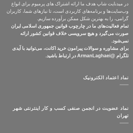
در میدنایت شاپ هدف ما ارائه اشتراک های پرمیوم برای انواع
وب‌سایت‌ها و برنامه‌های کاربردی است، تا نیازهای شما، کاربران
گرامی، را به بهترین شکل ممکن برآورده سازیم.
تمام فعالیت‌های ما در چارچوب قوانین جمهوری اسلامی ایران
صورت می‌گیرد و هیچ سرویسی خلاف قوانین کشور ارائه
نمی‌شود.
برای مشاوره و سوالات پیرامون خرید اکانت، می‌توانید با آیدی
تلگرام @ArmanLaghaei در ارتباط باشید.
نماد اعتماد الکترونیک
نماد عضویت در انجمن صنفی کسب و کار اینترنتی شهر
تهران