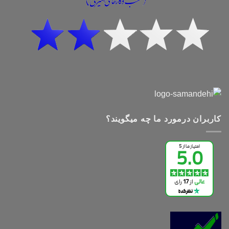
کاربران درمورد ما چه میگویند؟