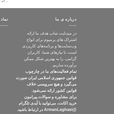
درباره ی ما
نماد 
در میدنایت شاپ هدف ما ارائه
اشتراک های پرمیوم برای انواع
وب‌سایت‌ها و برنامه‌های کاربردی
است، تا نیازهای شما، کاربران
گرامی، را به بهترین شکل ممکن
برآورده سازیم.
تمام فعالیت‌های ما در چارچوب
قوانین جمهوری اسلامی ایران صورت
می‌گیرد و هیچ سرویسی خلاف
قوانین کشور ارائه نمی‌شود.
برای مشاوره و سوالات پیرامون
خرید اکانت، می‌توانید با آیدی تلگرام
@ArmanLaghaei در ارتباط باشید.