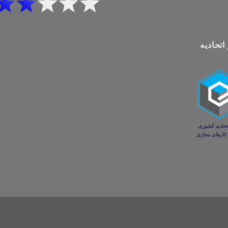
اتحادیه