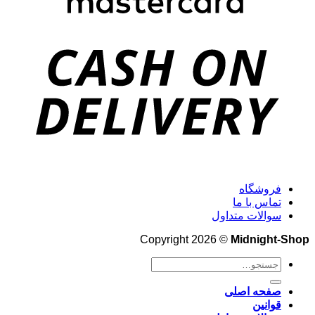
فروشگاه
تماس با ما
سوالات متداول
Copyright 2026 ©
Midnight-Shop
جستجو
برای:
صفحه اصلی
قوانین