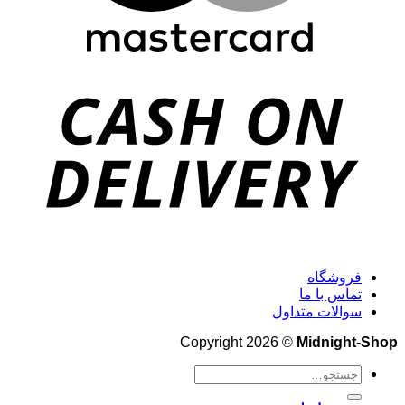
فروشگاه
تماس با ما
سوالات متداول
Copyright 2026 ©
Midnight-Shop
جستجو
برای: