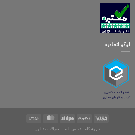
لوگو اتحادیه
فروشگاه
تماس با ما
سوالات متداول