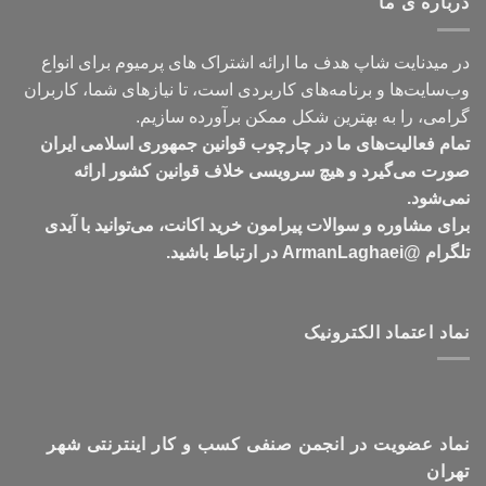
درباره ی ما
تومان549,000
در میدنایت شاپ هدف ما ارائه اشتراک های پرمیوم برای انواع
وب‌سایت‌ها و برنامه‌های کاربردی است، تا نیازهای شما، کاربران
گرامی، را به بهترین شکل ممکن برآورده سازیم.
تمام فعالیت‌های ما در چارچوب قوانین جمهوری اسلامی ایران
صورت می‌گیرد و هیچ سرویسی خلاف قوانین کشور ارائه
نمی‌شود.
برای مشاوره و سوالات پیرامون خرید اکانت، می‌توانید با آیدی
تلگرام @ArmanLaghaei در ارتباط باشید.
نماد اعتماد الکترونیک
نماد عضویت در انجمن صنفی کسب و کار اینترنتی شهر
تهران