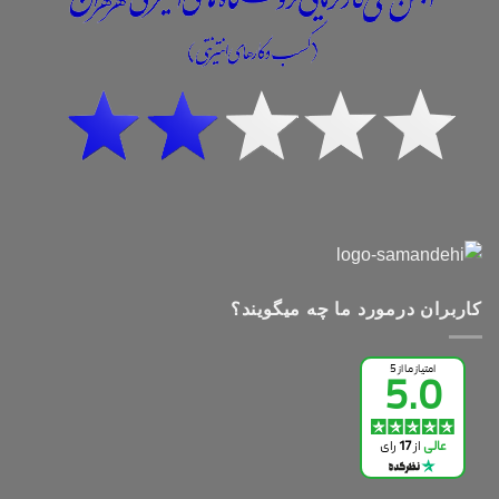
کاربران درمورد ما چه میگویند؟