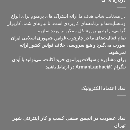
درباره ی ما
تومان549,000
در میدنایت شاپ هدف ما ارائه اشتراک های پرمیوم برای انواع
وب‌سایت‌ها و برنامه‌های کاربردی است، تا نیازهای شما، کاربران
گرامی، را به بهترین شکل ممکن برآورده سازیم.
تمام فعالیت‌های ما در چارچوب قوانین جمهوری اسلامی ایران
صورت می‌گیرد و هیچ سرویسی خلاف قوانین کشور ارائه
نمی‌شود.
برای مشاوره و سوالات پیرامون خرید اکانت، می‌توانید با آیدی
تلگرام @ArmanLaghaei در ارتباط باشید.
نماد اعتماد الکترونیک
نماد عضویت در انجمن صنفی کسب و کار اینترنتی شهر
تهران