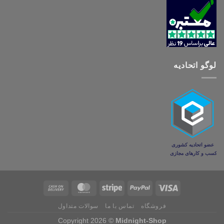
لوگو اتحادیه
فروشگاه
تماس با ما
سوالات متداول
Copyright 2026 ©
Midnight-Shop