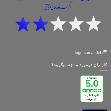
کاربران درمورد ما چه میگویند؟