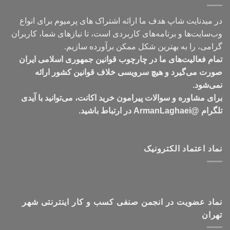
در میدنایت شاپ هدف ما ارائه اشتراک های پرمیوم برای انواع
وب‌سایت‌ها و برنامه‌های کاربردی است، تا نیازهای شما، کاربران
گرامی، را به بهترین شکل ممکن برآورده سازیم.
تمام فعالیت‌های ما در چارچوب قوانین جمهوری اسلامی ایران
صورت می‌گیرد و هیچ سرویسی خلاف قوانین کشور ارائه
نمی‌شود.
برای مشاوره و سوالات پیرامون خرید اکانت، می‌توانید با آیدی
تلگرام @ArmanLaghaei در ارتباط باشید.
نماد اعتماد الکترونیک
نماد عضویت در انجمن صنفی کسب و کار اینترنتی شهر
تهران