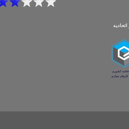
اتحادیه