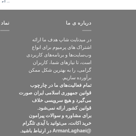
درباره ی ما
نماد 
در میدنایت شاپ هدف ما ارائه
اشتراک های پرمیوم برای انواع
وب‌سایت‌ها و برنامه‌های کاربردی
است، تا نیازهای شما، کاربران
گرامی، را به بهترین شکل ممکن
برآورده سازیم.
تمام فعالیت‌های ما در چارچوب
قوانین جمهوری اسلامی ایران صورت
می‌گیرد و هیچ سرویسی خلاف
قوانین کشور ارائه نمی‌شود.
برای مشاوره و سوالات پیرامون
خرید اکانت، می‌توانید با آیدی تلگرام
@ArmanLaghaei در ارتباط باشید.