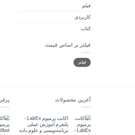
فیلم
کاربردی
کتاب
فیلتر بر اساس قیمت
حداقل
حداکثر
فیلتر
قیمت
قیمت
آخرین محصولات
پرفر
اکانت پرمیوم LabEx -
پلتفرم آموزش عملی
برنامه‌نویسی و علوم داده