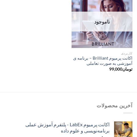
ناموجود
کاربردی
اکانت پرمیوم Brilliant – برنامه ی
آموزشی به صورت تعاملی
تومان
99,000
آخرین محصولات
اکانت پرمیوم LabEx - پلتفرم آموزش عملی
برنامه‌نویسی و علوم داده