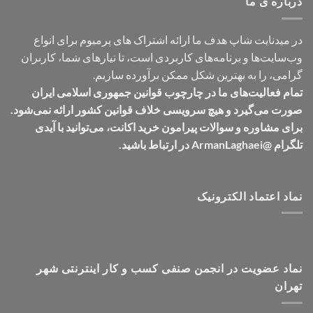
درباره ی ما
در میدنایت شاپ هدف ما ارائه اشتراک های پرمیوم برای انواع
وب‌سایت‌ها و برنامه‌های کاربردی است، تا نیازهای شما، کاربران
گرامی، را به بهترین شکل ممکن برآورده سازیم.
تمام فعالیت‌های ما در چارچوب قوانین جمهوری اسلامی ایران
صورت می‌گیرد و هیچ سرویسی خلاف قوانین کشور ارائه نمی‌شود.
برای مشاوره و سوالات پیرامون خرید اکانت، می‌توانید با آیدی
تلگرام @ArmanLaghaei در ارتباط باشید.
نماد اعتماد الکترونیک
نماد عضویت در انجمن صنفی کسب و کار اینترنتی شهر
تهران