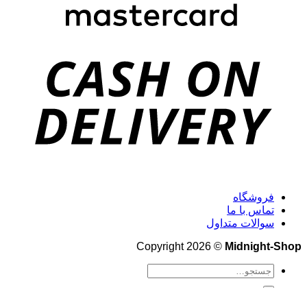
فروشگاه
تماس با ما
سوالات متداول
Copyright 2026 ©
Midnight-Shop
جستجو
برای:
صفحه اصلی