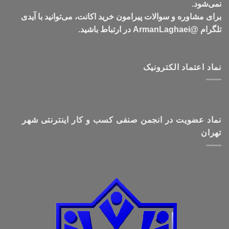
نمی‌شود.
برای مشاوره و سوالات پیرامون خرید اکانت، می‌توانید با آیدی
تلگرام @ArmanLaghaei در ارتباط باشید.
نماد اعتماد الکترونیک
نماد عضویت در انجمن صنفی کسب و کار اینترنتی شهر
تهران