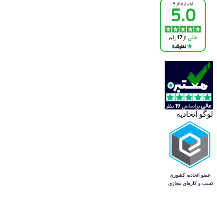
لوگو اتحادیه