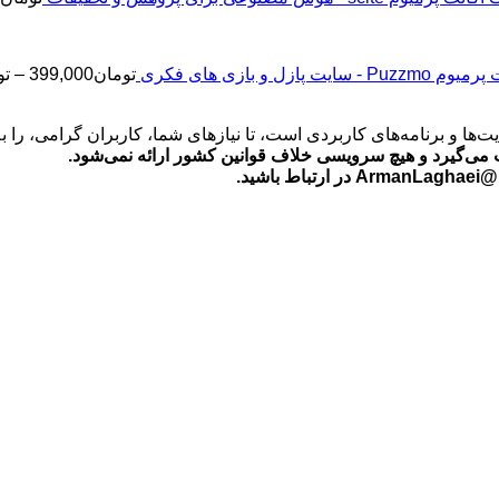
2
Puz - سایت پازل و بازی های فکری
تومان
399,000
–
تو
‌ها و برنامه‌های کاربردی است، تا نیازهای شما، کاربران گرامی، را 
می‌گیرد و هیچ سرویسی خلاف قوانین کشور ارائه نمی‌شود.
ید.