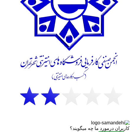
کاربران درمورد ما چه میگویند؟