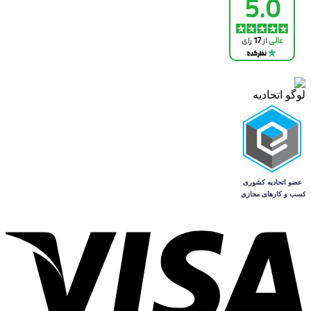
لوگو اتحادیه