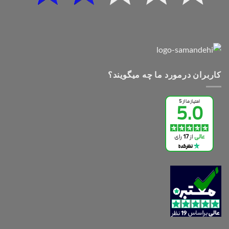
کاربران درمورد ما چه میگویند؟