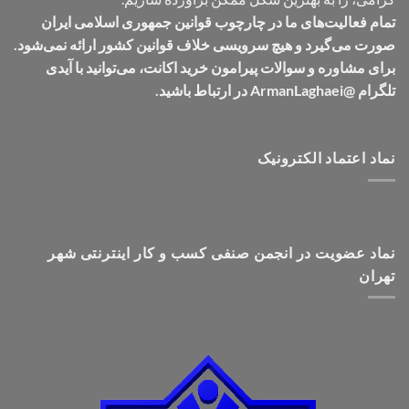
تمام فعالیت‌های ما در چارچوب قوانین جمهوری اسلامی ایران
صورت می‌گیرد و هیچ سرویسی خلاف قوانین کشور ارائه نمی‌شود.
برای مشاوره و سوالات پیرامون خرید اکانت، می‌توانید با آیدی
تلگرام @ArmanLaghaei در ارتباط باشید.
نماد اعتماد الکترونیک
نماد عضویت در انجمن صنفی کسب و کار اینترنتی شهر
تهران