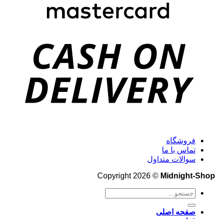
فروشگاه
تماس با ما
سوالات متداول
Copyright 2026 ©
Midnight-Shop
جستجو
برای:
صفحه اصلی