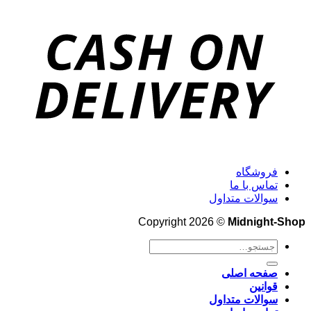
فروشگاه
تماس با ما
سوالات متداول
Copyright 2026 ©
Midnight-Shop
جستجو
برای:
صفحه اصلی
قوانین
سوالات متداول