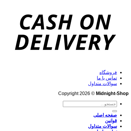
فروشگاه
تماس با ما
سوالات متداول
Copyright 2026 ©
Midnight-Shop
جستجو
برای:
صفحه اصلی
قوانین
سوالات متداول