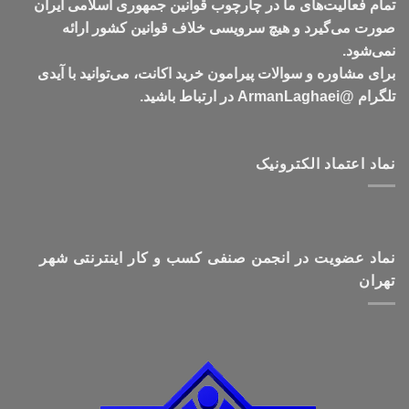
تمام فعالیت‌های ما در چارچوب قوانین جمهوری اسلامی ایران
صورت می‌گیرد و هیچ سرویسی خلاف قوانین کشور ارائه
نمی‌شود.
برای مشاوره و سوالات پیرامون خرید اکانت، می‌توانید با آیدی
تلگرام @ArmanLaghaei در ارتباط باشید.
نماد اعتماد الکترونیک
نماد عضویت در انجمن صنفی کسب و کار اینترنتی شهر
تهران