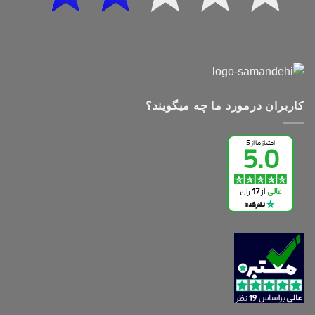
کاربران درمورد ما چه میگویند؟