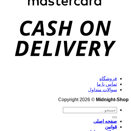
فروشگاه
تماس با ما
سوالات متداول
Copyright 2026 ©
Midnight-Shop
جستجو
برای:
صفحه اصلی
قوانین