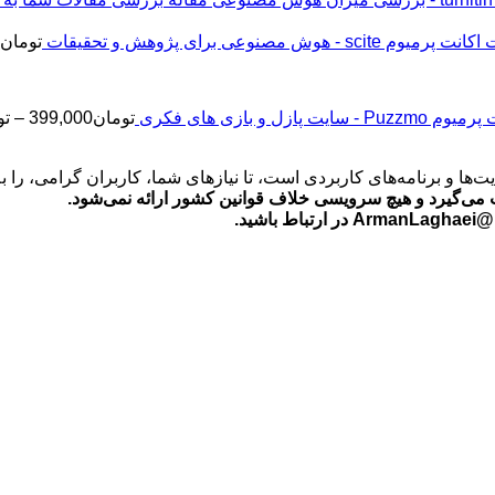
اکانت پرمیوم scite - هوش مصنوعی برای پژوهش و تحقیقات
تومان
2
Puz - سایت پازل و بازی های فکری
تومان
399,000
–
تو
‌ها و برنامه‌های کاربردی است، تا نیازهای شما، کاربران گرامی، را 
می‌گیرد و هیچ سرویسی خلاف قوانین کشور ارائه نمی‌شود.
ید.