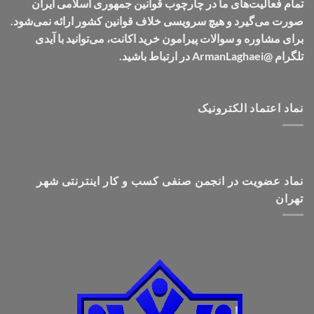
تمام فعالیت‌های ما در چارچوب قوانین جمهوری اسلامی ایران
صورت می‌گیرد و هیچ سرویسی خلاف قوانین کشور ارائه نمی‌شود.
برای مشاوره و سوالات پیرامون خرید اکانت، می‌توانید با آیدی
تلگرام @ArmanLaghaei در ارتباط باشید.
نماد اعتماد الکترونیک
نماد عضویت در انجمن صنفی کسب و کار اینترنتی شهر
تهران