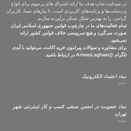
در میدنایت شاپ هدف ما ارائه اشتراک های پرمیوم برای انواع
وب‌سایت‌ها و برنامه‌های کاربردی است، تا نیازهای شما، کاربران
گرامی، را به بهترین شکل ممکن برآورده سازیم.
تمام فعالیت‌های ما در چارچوب قوانین جمهوری اسلامی ایران
صورت می‌گیرد و هیچ سرویسی خلاف قوانین کشور ارائه
نمی‌شود.
برای مشاوره و سوالات پیرامون خرید اکانت، می‌توانید با آیدی
تلگرام @ArmanLaghaei در ارتباط باشید.
نماد اعتماد الکترونیک
نماد عضویت در انجمن صنفی کسب و کار اینترنتی شهر
تهران