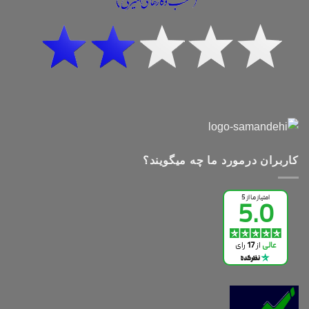
کاربران درمورد ما چه میگویند؟