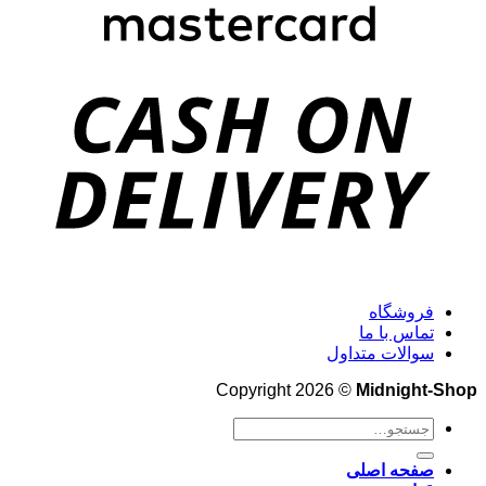
فروشگاه
تماس با ما
سوالات متداول
Copyright 2026 ©
Midnight-Shop
جستجو
برای:
صفحه اصلی