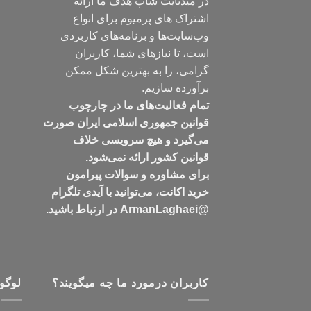
در میدنایت شاپ هدف ما ارائه
اشتراک های پرمیوم برای انواع
وب‌سایت‌ها و برنامه‌های کاربردی
است، تا نیازهای شما، کاربران
گرامی، را به بهترین شکل ممکن
برآورده سازیم.
تمام فعالیت‌های ما در چارچوب
قوانین جمهوری اسلامی ایران صورت
می‌گیرد و هیچ سرویسی خلاف
قوانین کشور ارائه نمی‌شود.
برای مشاوره و سوالات پیرامون
خرید اکانت، می‌توانید با آیدی تلگرام
@ArmanLaghaei در ارتباط باشید.
کاربران درمورد ما چه میگویند؟
لوگو 