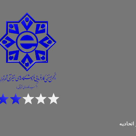
اتحادیه