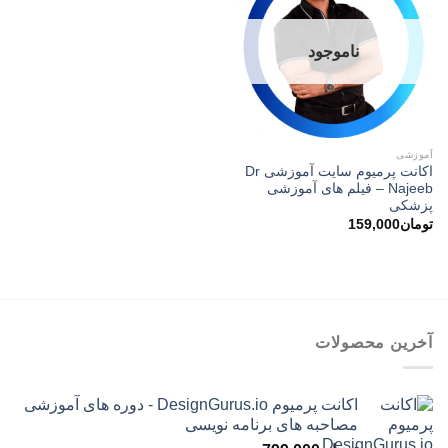
ناموجود
آموزشی
اکانت پرمیوم سایت آموزشی Dr
Najeeb – فیلم های آموزشی
پزشکی
تومان
159,000
آخرین محصولات
اکانت پرمیوم DesignGurus.io - دوره ‌های آموزشی
مصاحبه ‌های برنامه نویسی