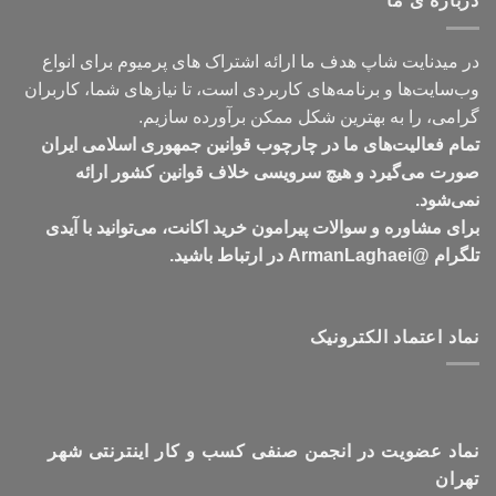
درباره ی ما
تومان549,000
در میدنایت شاپ هدف ما ارائه اشتراک های پرمیوم برای انواع
وب‌سایت‌ها و برنامه‌های کاربردی است، تا نیازهای شما، کاربران
گرامی، را به بهترین شکل ممکن برآورده سازیم.
تمام فعالیت‌های ما در چارچوب قوانین جمهوری اسلامی ایران
صورت می‌گیرد و هیچ سرویسی خلاف قوانین کشور ارائه
نمی‌شود.
برای مشاوره و سوالات پیرامون خرید اکانت، می‌توانید با آیدی
تلگرام @ArmanLaghaei در ارتباط باشید.
نماد اعتماد الکترونیک
نماد عضویت در انجمن صنفی کسب و کار اینترنتی شهر
تهران