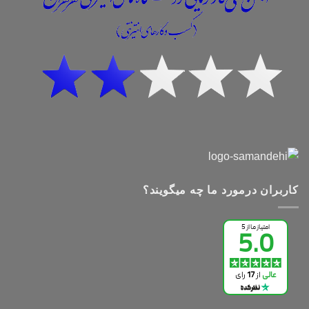
کاربران درمورد ما چه میگویند؟