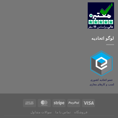
لوگو اتحادیه
فروشگاه
تماس با ما
سوالات متداول