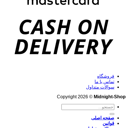
فروشگاه
تماس با ما
سوالات متداول
Copyright 2026 ©
Midnight-Shop
جستجو
برای:
صفحه اصلی
قوانین