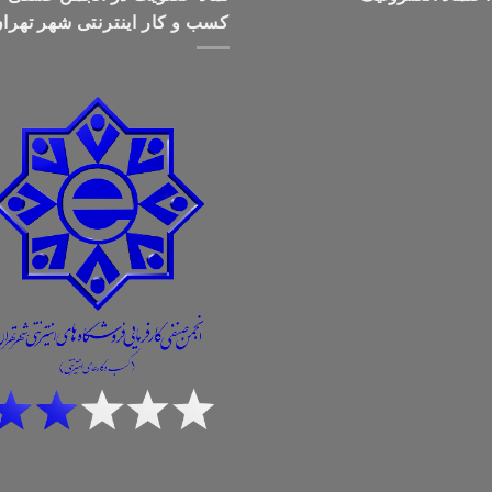
کسب و کار اینترنتی شهر تهرا