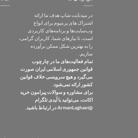
در میدنایت شاپ هدف ما ارائه
اشتراک های پرمیوم برای انواع
وب‌سایت‌ها و برنامه‌های کاربردی
است، تا نیازهای شما، کاربران گرامی،
را به بهترین شکل ممکن برآورده
سازیم.
تمام فعالیت‌های ما در چارچوب
قوانین جمهوری اسلامی ایران صورت
می‌گیرد و هیچ سرویسی خلاف قوانین
کشور ارائه نمی‌شود.
برای مشاوره و سوالات پیرامون خرید
اکانت، می‌توانید با آیدی تلگرام
@ArmanLaghaei در ارتباط باشید.