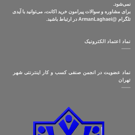
نمی‌شود.
برای مشاوره و سوالات پیرامون خرید اکانت، می‌توانید با آیدی
تلگرام @ArmanLaghaei در ارتباط باشید.
نماد اعتماد الکترونیک
نماد عضویت در انجمن صنفی کسب و کار اینترنتی شهر
تهران