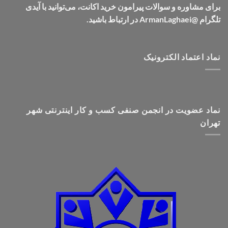
برای مشاوره و سوالات پیرامون خرید اکانت، می‌توانید با آیدی
تلگرام @ArmanLaghaei در ارتباط باشید.
نماد اعتماد الکترونیک
نماد عضویت در انجمن صنفی کسب و کار اینترنتی شهر
تهران