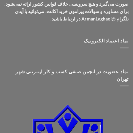
صورت می‌گیرد و هیچ سرویسی خلاف قوانین کشور ارائه نمی‌شود.
برای مشاوره و سوالات پیرامون خرید اکانت، می‌توانید با آیدی
تلگرام @ArmanLaghaei در ارتباط باشید.
نماد اعتماد الکترونیک
نماد عضویت در انجمن صنفی کسب و کار اینترنتی شهر
تهران