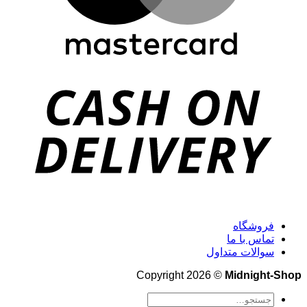
فروشگاه
تماس با ما
سوالات متداول
Copyright 2026 ©
Midnight-Shop
جستجو