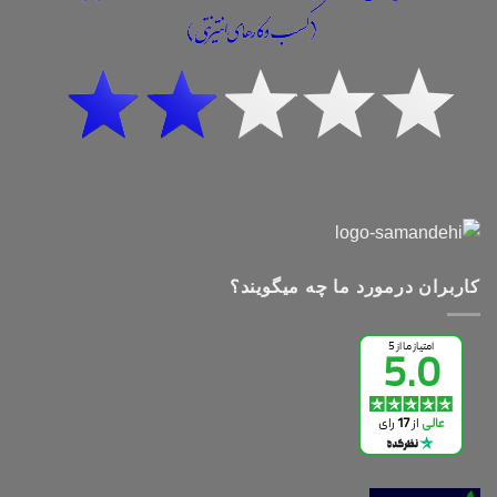
کاربران درمورد ما چه میگویند؟