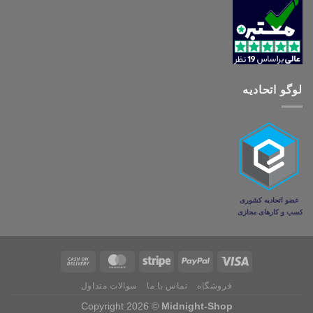
لوگو اتحادیه
فروشگاه
تماس با ما
سوالات متداول
Copyright 2026 ©
Midnight-Shop