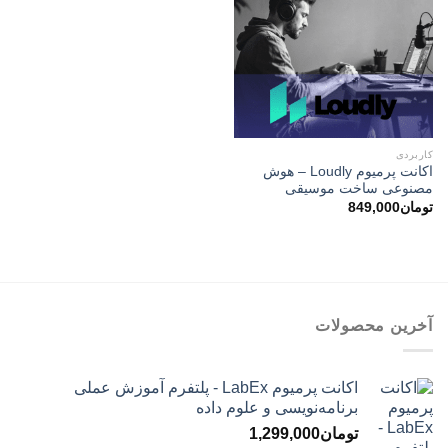
کاربردی
اکانت پرمیوم Loudly – هوش
مصنوعی ساخت موسیقی
تومان
849,000
آخرین محصولات
اکانت پرمیوم LabEx - پلتفرم آموزش عملی
برنامه‌نویسی و علوم داده
تومان
1,299,000