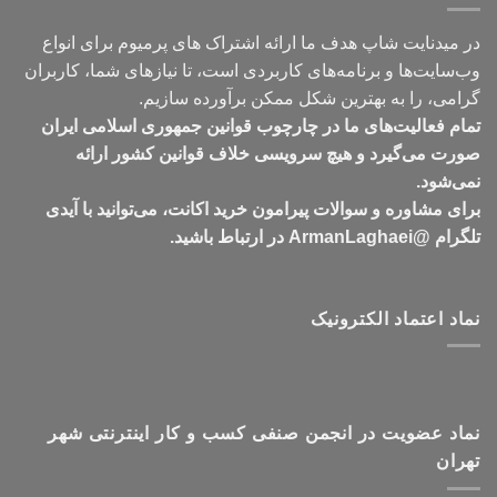
در میدنایت شاپ هدف ما ارائه اشتراک های پرمیوم برای انواع
وب‌سایت‌ها و برنامه‌های کاربردی است، تا نیازهای شما، کاربران
گرامی، را به بهترین شکل ممکن برآورده سازیم.
تمام فعالیت‌های ما در چارچوب قوانین جمهوری اسلامی ایران
صورت می‌گیرد و هیچ سرویسی خلاف قوانین کشور ارائه
نمی‌شود.
برای مشاوره و سوالات پیرامون خرید اکانت، می‌توانید با آیدی
تلگرام @ArmanLaghaei در ارتباط باشید.
نماد اعتماد الکترونیک
نماد عضویت در انجمن صنفی کسب و کار اینترنتی شهر
تهران