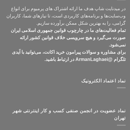
در میدنایت شاپ هدف ما ارائه اشتراک های پرمیوم برای انواع
وب‌سایت‌ها و برنامه‌های کاربردی است، تا نیازهای شما، کاربران
گرامی، را به بهترین شکل ممکن برآورده سازیم.
تمام فعالیت‌های ما در چارچوب قوانین جمهوری اسلامی ایران
صورت می‌گیرد و هیچ سرویسی خلاف قوانین کشور ارائه
نمی‌شود.
برای مشاوره و سوالات پیرامون خرید اکانت، می‌توانید با آیدی
تلگرام @ArmanLaghaei در ارتباط باشید.
نماد اعتماد الکترونیک
نماد عضویت در انجمن صنفی کسب و کار اینترنتی شهر
تهران