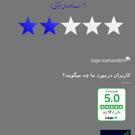
کاربران درمورد ما چه میگویند؟