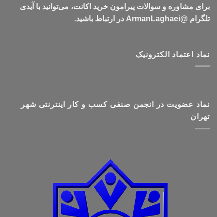
برای مشاوره و سوالات پیرامون خرید اکانت، می‌توانید با آیدی
تلگرام @ArmanLaghaei در ارتباط باشید.
نماد اعتماد الکترونیک
نماد عضویت در انجمن صنفی کسب و کار اینترنتی شهر
تهران