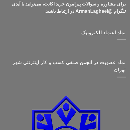
برای مشاوره و سوالات پیرامون خرید اکانت، می‌توانید با آیدی
تلگرام @ArmanLaghaei در ارتباط باشید.
نماد اعتماد الکترونیک
نماد عضویت در انجمن صنفی کسب و کار اینترنتی شهر
تهران