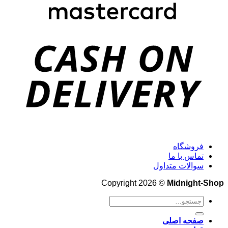
فروشگاه
تماس با ما
سوالات متداول
Copyright 2026 ©
Midnight-Shop
جستجو
برای:
صفحه اصلی