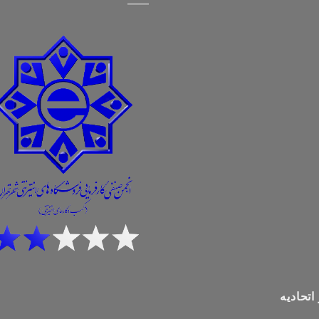
اتحادیه