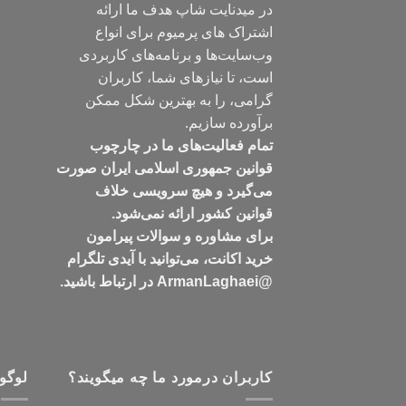
در میدنایت شاپ هدف ما ارائه
اشتراک های پرمیوم برای انواع
وب‌سایت‌ها و برنامه‌های کاربردی
است، تا نیازهای شما، کاربران
گرامی، را به بهترین شکل ممکن
برآورده سازیم.
تمام فعالیت‌های ما در چارچوب
قوانین جمهوری اسلامی ایران صورت
می‌گیرد و هیچ سرویسی خلاف
قوانین کشور ارائه نمی‌شود.
برای مشاوره و سوالات پیرامون
خرید اکانت، می‌توانید با آیدی تلگرام
@ArmanLaghaei در ارتباط باشید.
کاربران درمورد ما چه میگویند؟
لوگو 