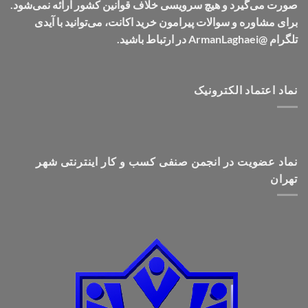
صورت می‌گیرد و هیچ سرویسی خلاف قوانین کشور ارائه نمی‌شود.
برای مشاوره و سوالات پیرامون خرید اکانت، می‌توانید با آیدی
تلگرام @ArmanLaghaei در ارتباط باشید.
نماد اعتماد الکترونیک
نماد عضویت در انجمن صنفی کسب و کار اینترنتی شهر
تهران