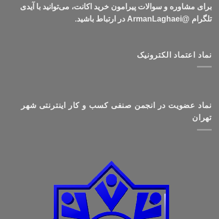
برای مشاوره و سوالات پیرامون خرید اکانت، می‌توانید با آیدی
تلگرام @ArmanLaghaei در ارتباط باشید.
نماد اعتماد الکترونیک
نماد عضویت در انجمن صنفی کسب و کار اینترنتی شهر
تهران