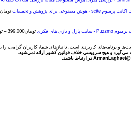
اکانت پرمیوم scite - هوش مصنوعی برای پژوهش و تحقیقات
تومان
2
Puz - سایت پازل و بازی های فکری
تومان
399,000
–
تو
‌ها و برنامه‌های کاربردی است، تا نیازهای شما، کاربران گرامی، را 
می‌گیرد و هیچ سرویسی خلاف قوانین کشور ارائه نمی‌شود.
ید.