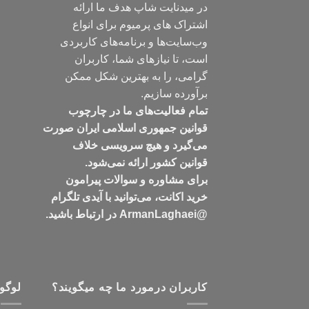
در میدنایت شاپ هدف ما ارائه
اشتراک های پرمیوم برای انواع
وب‌سایت‌ها و برنامه‌های کاربردی
است، تا نیازهای شما، کاربران
گرامی، را به بهترین شکل ممکن
برآورده سازیم.
تمام فعالیت‌های ما در چارچوب
قوانین جمهوری اسلامی ایران صورت
می‌گیرد و هیچ سرویسی خلاف
قوانین کشور ارائه نمی‌شود.
برای مشاوره و سوالات پیرامون
خرید اکانت، می‌توانید با آیدی تلگرام
@ArmanLaghaei در ارتباط باشید.
کاربران درمورد ما چه میگویند؟
لوگو 