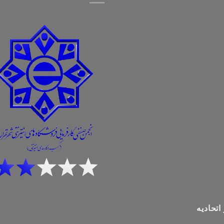
اتحادیه