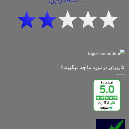
کاربران درمورد ما چه میگویند؟