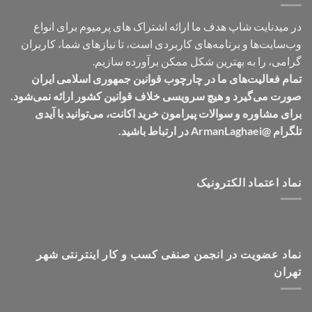
در میدنایت شاپ هدف ما ارائه اشتراک های پرمیوم برای انواع
وب‌سایت‌ها و برنامه‌های کاربردی است، تا نیازهای شما، کاربران
گرامی، را به بهترین شکل ممکن برآورده سازیم.
تمام فعالیت‌های ما در چارچوب قوانین جمهوری اسلامی ایران
صورت می‌گیرد و هیچ سرویسی خلاف قوانین کشور ارائه نمی‌شود.
برای مشاوره و سوالات پیرامون خرید اکانت، می‌توانید با آیدی
تلگرام @ArmanLaghaei در ارتباط باشید.
نماد اعتماد الکترونیک
نماد عضویت در انجمن صنفی کسب و کار اینترنتی شهر
تهران