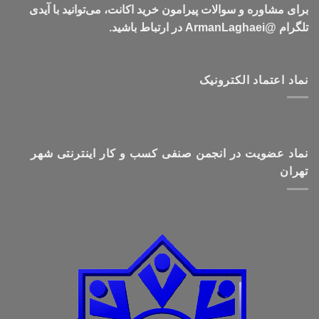
برای مشاوره و سوالات پیرامون خرید اکانت، می‌توانید با آیدی
تلگرام @ArmanLaghaei در ارتباط باشید.
نماد اعتماد الکترونیک
نماد عضویت در انجمن صنفی کسب و کار اینترنتی شهر
تهران