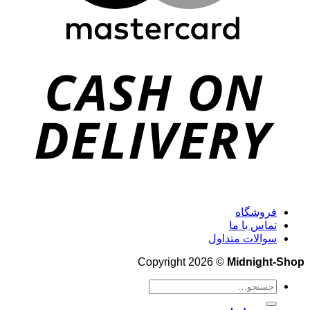
فروشگاه
تماس با ما
سوالات متداول
Copyright 2026 ©
Midnight-Shop
جستجو
برای: