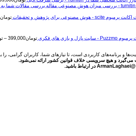
اکانت پرمیوم scite - هوش مصنوعی برای پژوهش و تحقیقات
تومان
2
Puz - سایت پازل و بازی های فکری
تومان
399,000
–
تو
‌ها و برنامه‌های کاربردی است، تا نیازهای شما، کاربران گرامی، را 
می‌گیرد و هیچ سرویسی خلاف قوانین کشور ارائه نمی‌شود.
ید.